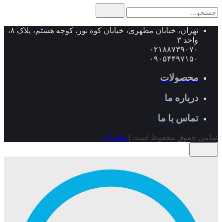
جستجو
برای
تهران، خیابان مطهری، خیابان کوه نور، کوچه هشتم، پلاک ۸،
واحد ۳
۰۲۱۸۸۷۳۹۰۷۰
۰۹۰۵۴۴۹۷۱۵۰
محصولات
درباره ما
تماس با ما
تمامی حقوق محفوظ است |
پیشران